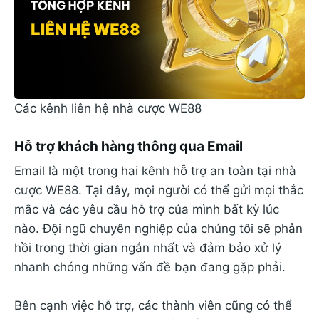
Các kênh liên hệ nhà cược WE88
Hỗ trợ khách hàng thông qua Email
Email là một trong hai kênh hỗ trợ an toàn tại nhà
cược WE88. Tại đây, mọi người có thể gửi mọi thắc
mắc và các yêu cầu hỗ trợ của mình bất kỳ lúc
nào. Đội ngũ chuyên nghiệp của chúng tôi sẽ phản
hồi trong thời gian ngắn nhất và đảm bảo xử lý
nhanh chóng những vấn đề bạn đang gặp phải.
Bên cạnh việc hỗ trợ, các thành viên cũng có thể