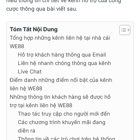
hiểu thông tin chi tiết về kênh hỗ trợ của cổng
cược thông qua bài viết sau.
Tóm Tắt Nội Dung
Tổng hợp những kênh liên hệ tại nhà cái
WE88
Hỗ trợ khách hàng thông qua Email
Liên hệ nhanh chóng thông qua kênh
Live Chat
Điểm danh những điểm nổi bật của kênh
liên hệ WE88
Những thông tin khách hàng sẽ được hỗ
trợ tại kênh liên hệ WE88
Thao tác truy cập cho người mới đến
Các chương trình khuyến mãi đang
diễn ra
Thông tin về các trò chơi trên hệ thống