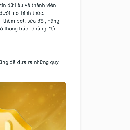
tin dữ liệu về thành viên
 dưới mọi hình thức.
ì
, thêm bớt, sửa đổi, nâng
có thông báo rõ ràng đến
cũng đã đưa ra những quy