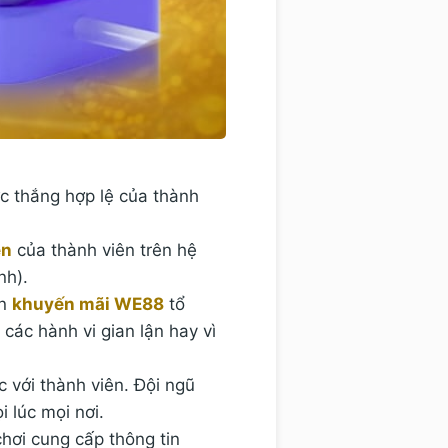
c thắng hợp lệ của thành
ền
của thành viên trên hệ
nh).
ện
khuyến mãi WE88
tổ
các hành vi gian lận hay vì
 với thành viên. Đội ngũ
 lúc mọi nơi.
chơi cung cấp thông tin