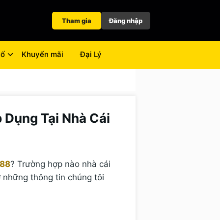
Tham gia
Đăng nhập
Số
Khuyến mãi
Đại Lý
 Dụng Tại Nhà Cái
88
? Trường hợp nào nhà cái
 những thông tin chúng tôi