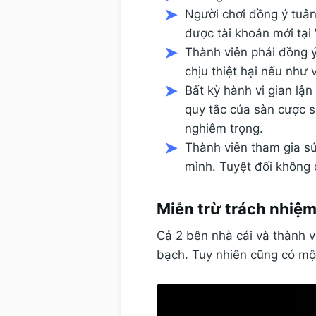
Người chơi đồng ý tuâ
được tài khoản mới tạ
Thành viên phải đồng ý
chịu thiệt hại nếu như
Bất kỳ hành vi gian lậ
quy tắc của sàn cược s
nghiêm trọng.
Thành viên tham gia s
mình. Tuyệt đối không 
Miễn trừ trách nhiệm
Cả 2 bên nhà cái và thành 
bạch. Tuy nhiên cũng có mộ