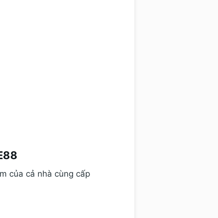
WE88
ệm của cả nhà cùng cấp