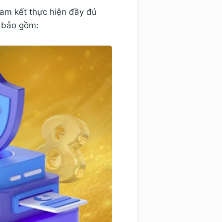
cam kết thực hiện đầy đủ
m bảo gồm: