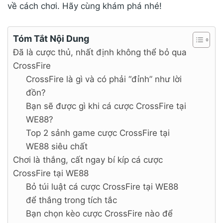
về cách chơi. Hãy cùng khám phá nhé!
Tóm Tắt Nội Dung
Đã là cược thủ, nhất định không thể bỏ qua
CrossFire
CrossFire là gì và có phải “đỉnh” như lời
đồn?
Bạn sẽ được gì khi cá cược CrossFire tại
WE88?
Top 2 sảnh game cược CrossFire tại
WE88 siêu chất
Chơi là thắng, cất ngay bí kíp cá cược
CrossFire tại WE88
Bỏ túi luật cá cược CrossFire tại WE88
để thắng trong tích tắc
Bạn chọn kèo cược CrossFire nào để