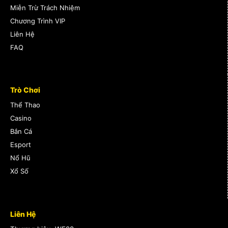
Miễn Trừ Trách Nhiệm
Chương Trình VIP
Liên Hệ
FAQ
Trò Chơi
Thể Thao
Casino
Bắn Cá
Esport
Nổ Hũ
Xổ Số
Liên Hệ