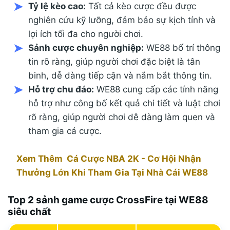
Tỷ lệ kèo cao:
Tất cả kèo cược đều được
nghiên cứu kỹ lưỡng, đảm bảo sự kịch tính và
lợi ích tối đa cho người chơi.
Sảnh cược chuyên nghiệp:
WE88 bố trí thông
tin rõ ràng, giúp người chơi đặc biệt là tân
binh, dễ dàng tiếp cận và nắm bắt thông tin.
Hỗ trợ chu đáo:
WE88 cung cấp các tính năng
hỗ trợ như công bố kết quả chi tiết và luật chơi
rõ ràng, giúp người chơi dễ dàng làm quen và
tham gia cá cược.
Xem Thêm
Cá Cược NBA 2K - Cơ Hội Nhận
Thưởng Lớn Khi Tham Gia Tại Nhà Cái WE88
Top 2 sảnh game cược CrossFire tại WE88
siêu chất