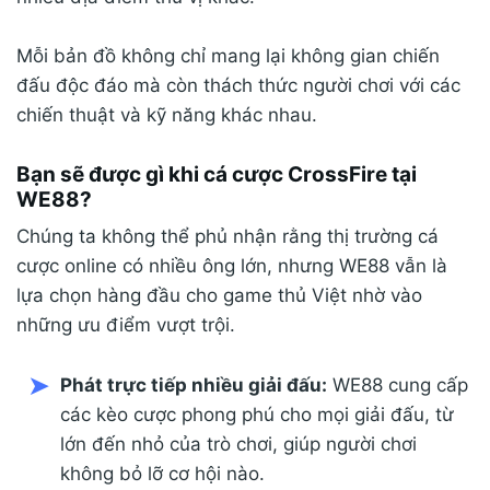
Mỗi bản đồ không chỉ mang lại không gian chiến
đấu độc đáo mà còn thách thức người chơi với các
chiến thuật và kỹ năng khác nhau.
Bạn sẽ được gì khi cá cược CrossFire tại
WE88?
Chúng ta không thể phủ nhận rằng thị trường cá
cược online có nhiều ông lớn, nhưng WE88 vẫn là
lựa chọn hàng đầu cho game thủ Việt nhờ vào
những ưu điểm vượt trội.
Phát trực tiếp nhiều giải đấu:
WE88 cung cấp
các kèo cược phong phú cho mọi giải đấu, từ
lớn đến nhỏ của trò chơi, giúp người chơi
không bỏ lỡ cơ hội nào.