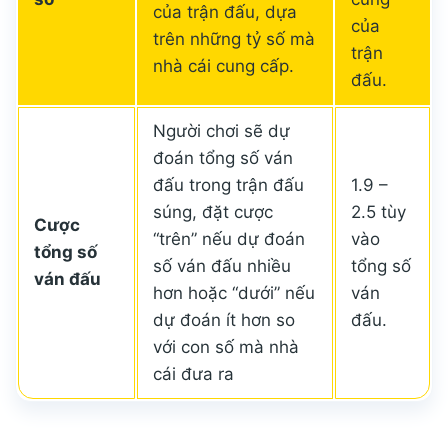
của trận đấu, dựa
của
trên những tỷ số mà
trận
nhà cái cung cấp.
đấu.
Người chơi sẽ dự
đoán tổng số ván
đấu trong trận đấu
1.9 –
súng, đặt cược
2.5 tùy
Cược
“trên” nếu dự đoán
vào
tổng số
số ván đấu nhiều
tổng số
ván đấu
hơn hoặc “dưới” nếu
ván
dự đoán ít hơn so
đấu.
với con số mà nhà
cái đưa ra