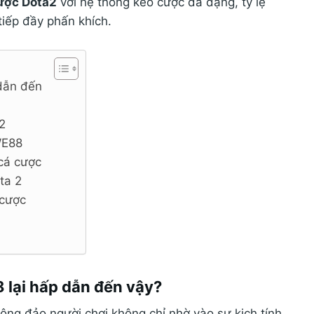
ược Dota2
với hệ thống kèo cược đa dạng, tỷ lệ
tiếp đầy phấn khích.
 dẫn đến
2
WE88
 cá cược
ta 2
 cược
 lại hấp dẫn đến vậy?
ông đảo người chơi không chỉ nhờ vào sự kịch tính