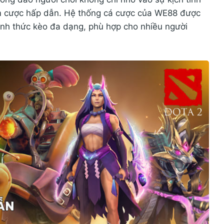
ệm cược hấp dẫn. Hệ thống cá cược của WE88 được
ình thức kèo đa dạng, phù hợp cho nhiều người