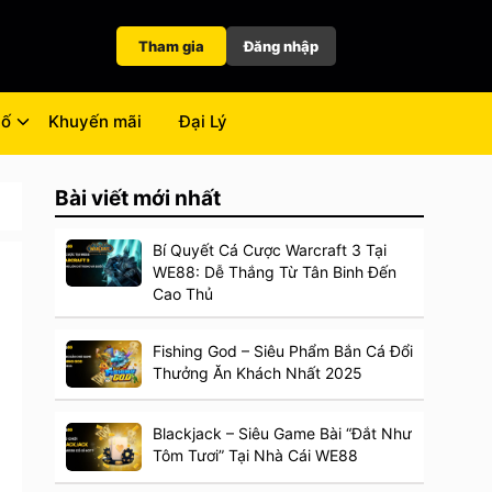
Tham gia
Đăng nhập
Số
Khuyến mãi
Đại Lý
Bài viết mới nhất
Bí Quyết Cá Cược Warcraft 3 Tại
WE88: Dễ Thắng Từ Tân Binh Đến
Cao Thủ
Fishing God – Siêu Phẩm Bắn Cá Đổi
Thưởng Ăn Khách Nhất 2025
Blackjack – Siêu Game Bài “Đắt Như
Tôm Tươi” Tại Nhà Cái WE88