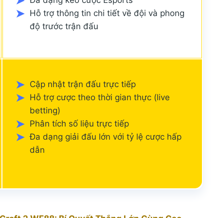
Hỗ trợ thông tin chi tiết về đội và phong
độ trước trận đấu
Cập nhật trận đấu trực tiếp
Hỗ trợ cược theo thời gian thực (live
betting)
Phân tích số liệu trực tiếp
Đa dạng giải đấu lớn với tỷ lệ cược hấp
dẫn