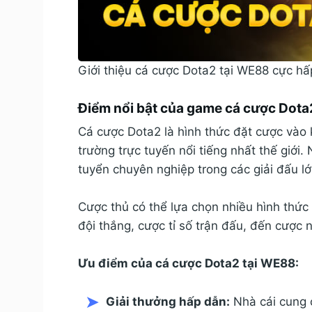
Giới thiệu cá cược Dota2 tại WE88 cực h
Điểm nổi bật của game cá cược Dota
Cá cược Dota2 là hình thức đặt cược vào 
trường trực tuyến nổi tiếng nhất thế giới.
tuyển chuyên nghiệp trong các giải đấu 
Cược thủ có thể lựa chọn nhiều hình thức 
đội thắng, cược tỉ số trận đấu, đến cược n
Ưu điểm của cá cược Dota2 tại WE88:
Giải thưởng hấp dẫn:
Nhà cái cung c