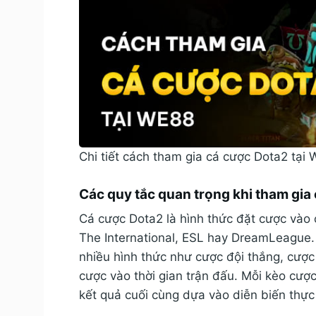
Chi tiết cách tham gia cá cược Dota2 tại
Các quy tắc quan trọng khi tham gia
Cá cược Dota2 là hình thức đặt cược vào 
The International, ESL hay DreamLeague. 
nhiều hình thức như cược đội thắng, cượ
cược vào thời gian trận đấu. Mỗi kèo cượ
kết quả cuối cùng dựa vào diễn biến thực 