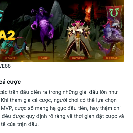
 WE88
 cá cược
các trận đấu diễn ra trong những giải đấu lớn như
Khi tham gia cá cược, người chơi có thể lựa chọn
c MVP, cược số mạng hạ gục đầu tiên, hay thậm chí
c đều được quy định rõ ràng về thời gian đặt cược và
tế của trận đấu.