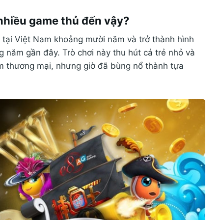
út nhiều game thủ đến vậy?
tại Việt Nam khoảng mười năm và trở thành hình
ng năm gần đây. Trò chơi này thu hút cả trẻ nhỏ và
tâm thương mại, nhưng giờ đã bùng nổ thành tựa