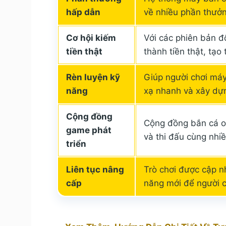
hấp dẫn
về nhiều phần thưởn
Cơ hội kiếm
Với các phiên bản đ
tiền thật
thành tiền thật, tạ
Rèn luyện kỹ
Giúp người chơi máy
năng
xạ nhanh và xây dựn
Cộng đồng
Cộng đồng bắn cá on
game phát
và thi đấu cùng nhi
triển
Liên tục nâng
Trò chơi được cập n
cấp
năng mới để người 