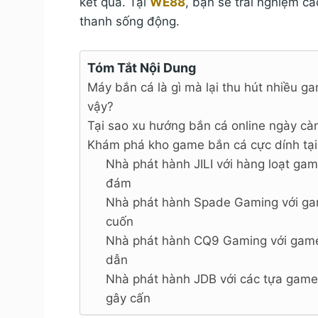
kết quả. Tại
WE88
, bạn sẽ trải nghiệm 
thanh sống động.
Tóm Tắt Nội Dung
Máy bắn cá là gì mà lại thu hút nhiều 
vậy?
Tại sao xu hướng bắn cá online ngày cà
Khám phá kho game bắn cá cực dính tạ
Nhà phát hành JILI với hàng loạt ga
đám
Nhà phát hành Spade Gaming với ga
cuốn
Nhà phát hành CQ9 Gaming với gam
dẫn
Nhà phát hành JDB với các tựa game
gây cấn