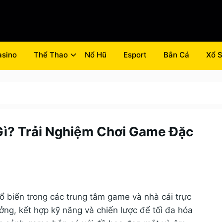
asino
Thể Thao
Nổ Hũ
Esport
Bắn Cá
Xổ 
ì? Trải Nghiệm Chơi Game Đặc
phổ biến trong các trung tâm game và nhà cái trực
ởng, kết hợp kỹ năng và chiến lược để tối đa hóa